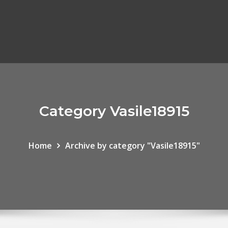
Category Vasile18915
Home
Archive by category "Vasile18915"