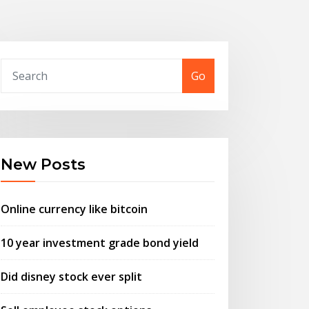
Go
New Posts
Online currency like bitcoin
10 year investment grade bond yield
Did disney stock ever split